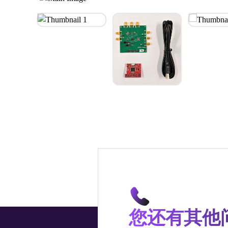
您还有其他