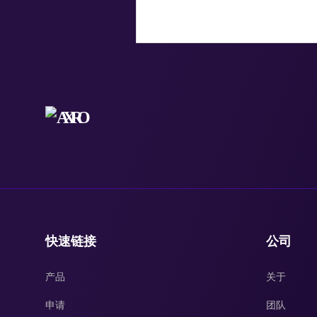
快速链接
公司
产品
关于
申请
团队