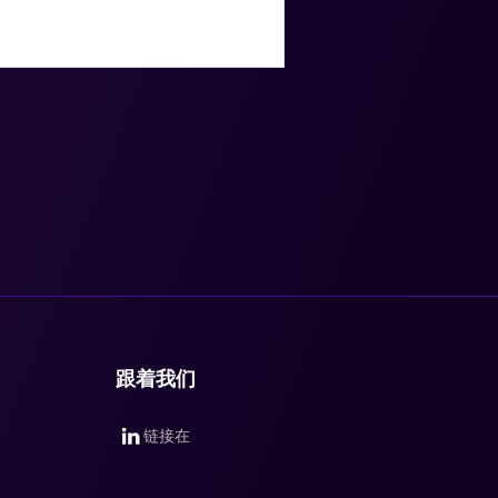
跟着我们
链接在