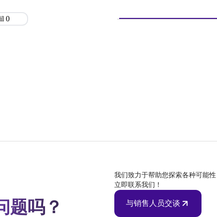
我们致力于帮助您探索各种可能性
立即联系我们！
问题吗？
与销售人员交谈