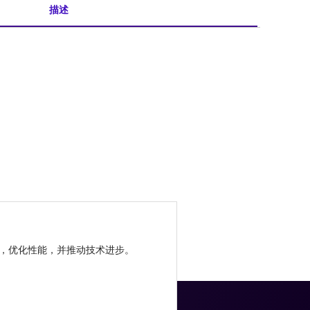
描述
，优化性能，并推动技术进步。