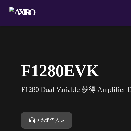
F1280EVK
F1280 Dual Variable 获得 Amplifier E
联系销售人员