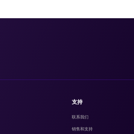
支持
联系我们
销售和支持