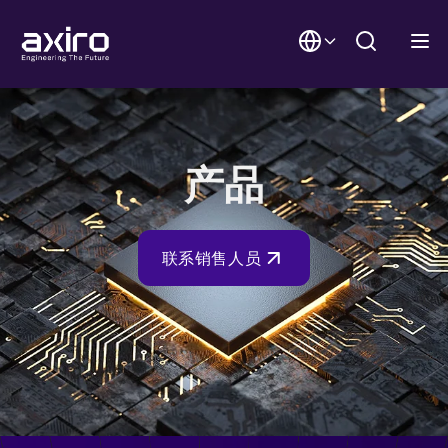
产品
联系销售人员