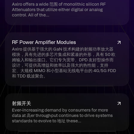
Axiro offers a wide 范围 of monolithic silicon RF
Attenuators that utilize either digital or analog
control. All of the...
RF Power Amplifier Modules
Axiro 提供基于强大的 GaN 技术构建的射频功率放大器
模块，具有先进的多芯片集成和紧凑的外形，具有 50 欧
姆输入和输出接口。它们专为宽带、DPD 友好型操作而
设计，可提供高增益和效率以及强大的热性能，支持
宏、大规模 MIMO 和小型基站无线电平台的 4G/5G FDD
和 TDD 载波聚合。
射频开关
Ever-increasing demand by consumers for more
data at 高er throughput continues to drive systems
standards to evolve to 地址 these...