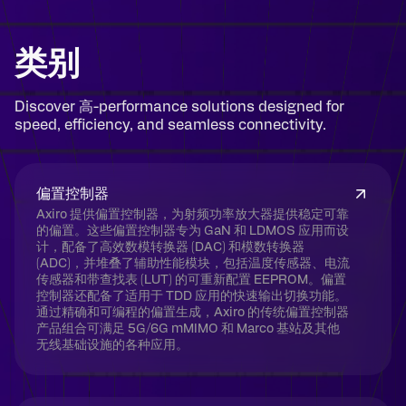
类别
Discover 高-performance solutions designed for
speed, efficiency, and seamless connectivity.
偏置控制器
Axiro 提供偏置控制器，为射频功率放大器提供稳定可靠
的偏置。这些偏置控制器专为 GaN 和 LDMOS 应用而设
计，配备了高效数模转换器 (DAC) 和模数转换器
(ADC)，并堆叠了辅助性能模块，包括温度传感器、电流
传感器和带查找表 (LUT) 的可重新配置 EEPROM。偏置
控制器还配备了适用于 TDD 应用的快速输出切换功能。
通过精确和可编程的偏置生成，Axiro 的传统偏置控制器
产品组合可满足 5G/6G mMIMO 和 Marco 基站及其他
无线基础设施的各种应用。