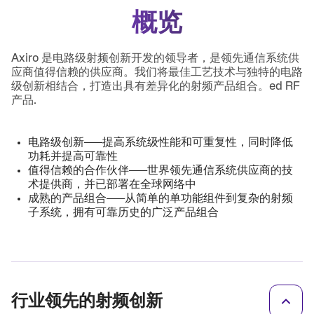
概览
Axiro 是电路级射频创新开发的领导者，是领先通信系统供
应商值得信赖的供应商。我们将最佳工艺技术与独特的电路
级创新相结合，打造出具有差异化的射频产品组合。ed RF
产品.
电路级创新——提高系统级性能和可重复性，同时降低
功耗并提高可靠性
值得信赖的合作伙伴——世界领先通信系统供应商的技
术提供商，并已部署在全球网络中
成熟的产品组合——从简单的单功能组件到复杂的射频
子系统，拥有可靠历史的广泛产品组合
行业领先的射频创新