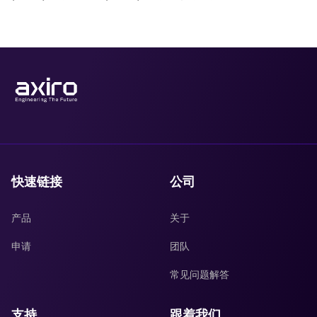
快速链接
公司
产品
关于
申请
团队
常见问题解答
支持
跟着我们