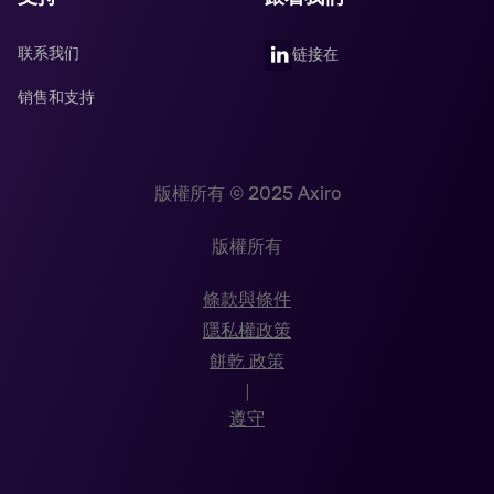
联系我们
链接在
销售和支持
版權所有 © 2025 Axiro
版權所有
條款與條件
隱私權政策
餅乾 政策
|
遵守