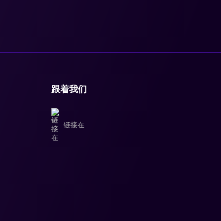
跟着我们
链接在