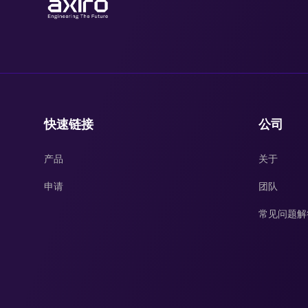
快速链接
公司
产品
关于
申请
团队
常见问题解