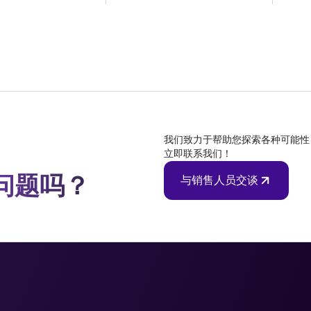
我们致力于帮助您探索各种可能性
立即联系我们！
问题吗？
与销售人员交谈