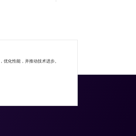
，优化性能，并推动技术进步。