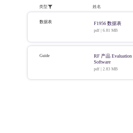
类型
姓名
数据表
F1956 数据表
pdf | 6.81 MB
Guide
RF 产品 Evaluation S
Software
pdf | 2.83 MB