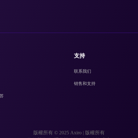
支持
联系我们
销售和支持
答
版權所有 © 2025 Axiro
|
版權所有