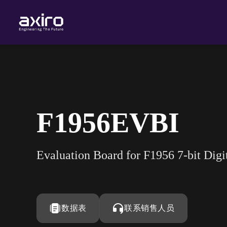
F1956EVBI
Evaluation Board for F1956 7-bit Digi
数据表
联系销售人员