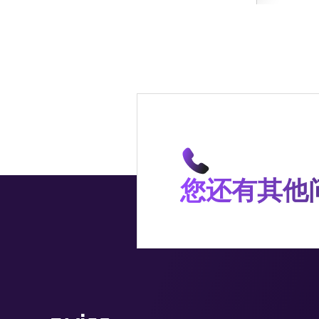
您还有其他