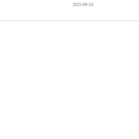
2025-08-24