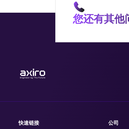
您还有其他
快速链接
公司