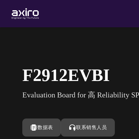
F2912EVBI
Evaluation Board for 高 Reliability 
数据表
联系销售人员