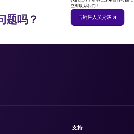
立即联系我们！
问题吗？
与销售人员交谈
支持