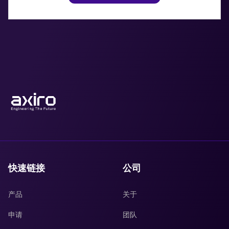
快速链接
公司
产品
关于
申请
团队