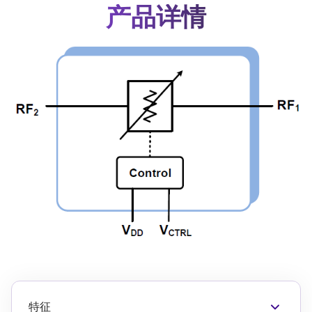
产品详情
特征