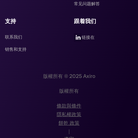
常见问题解答
支持
跟着我们
联系我们
链接在
销售和支持
版權所有 © 2025 Axiro
版權所有
條款與條件
隱私權政策
餅乾 政策
|