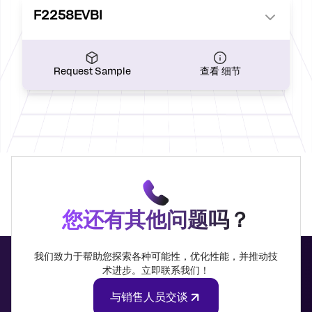
F2258EVBI
Request Sample
查看 细节
您还有其他问题吗？
我们致力于帮助您探索各种可能性，优化性能，并推动技
术进步。立即联系我们！
与销售人员交谈