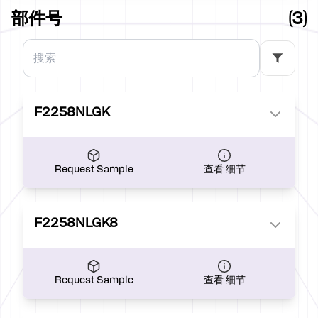
部件号
(3)
F2258NLGK
Request Sample
查看 细节
F2258NLGK8
Request Sample
查看 细节