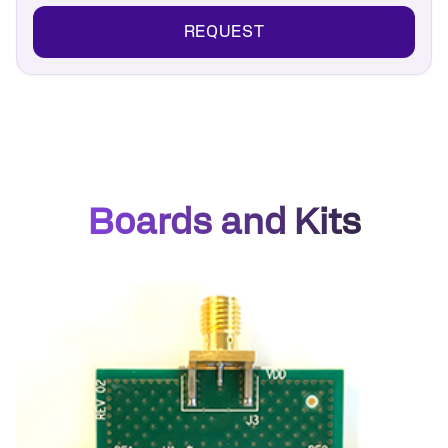
REQUEST
Boards and Kits