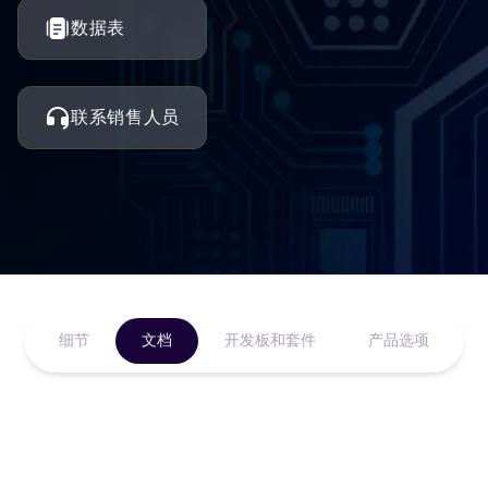
数据表
联系销售人员
细节
文档
开发板和套件
产品选项